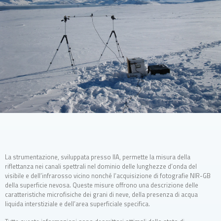
La strumentazione, sviluppata presso IIA, permette la misura della
riflettanza nei canali spettrali nel dominio delle lunghezze d’onda del
visibile e dell’infrarosso vicino nonché l’acquisizione di fotografie NIR-GB
della superficie nevosa. Queste misure offrono una descrizione delle
caratteristiche microfisiche dei grani di neve, della presenza di acqua
liquida interstiziale e dell’area superficiale specifica.