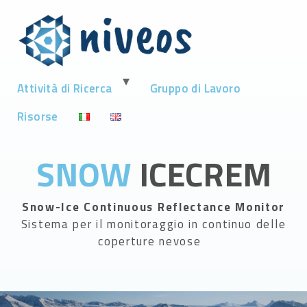
Attività di Ricerca
Gruppo di Lavoro
Risorse
SNOW
ICECREM
Snow-Ice Continuous Reflectance Monitor
Sistema per il monitoraggio in continuo delle
coperture nevose