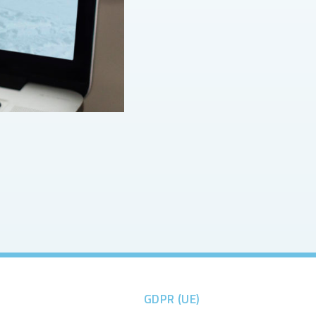
GDPR (UE)